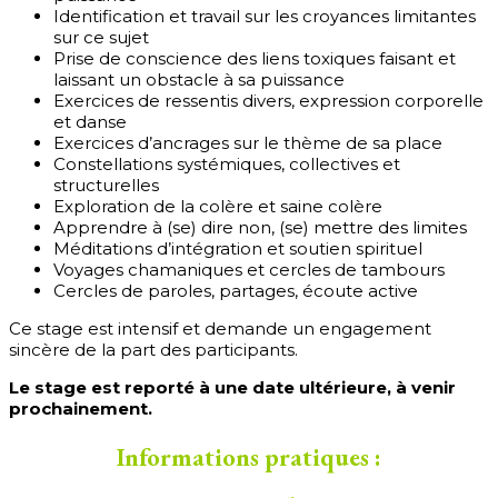
Identification et travail sur les croyances limitantes
sur ce sujet
Prise de conscience des liens toxiques faisant et
laissant un obstacle à sa puissance
Exercices de ressentis divers, expression corporelle
et danse
Exercices d’ancrages sur le thème de sa place
Constellations systémiques, collectives et
structurelles
Exploration de la colère et saine colère
Apprendre à (se) dire non, (se) mettre des limites
Méditations d’intégration et soutien spirituel
Voyages chamaniques et cercles de tambours
Cercles de paroles, partages, écoute active
Ce stage est intensif et demande un engagement
sincère de la part des participants.
Le stage est reporté à une date ultérieure, à venir
prochainement.
Informations pratiques :