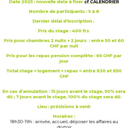
Date 2025 : nouvelle date à fixer
cf CALENDRIER
Nombre de participan
ts :
5 à 8
Dernier délai d’inscription :
Prix du stage : 400 frs
Prix pour chambres 2 nuits + 2 jours : entre 50 et 60
CHF par nuit
Prix pour les repas pension complète : 65 CHF par
jour
Total stage + logement + repas = entre 630 et 650
CHF
En cas d’annulation : 15 jours avant le stage, 50% sera
dû ; 7 jours avant le stage, 100% du stage sera dû.
Lieu : précisions à venir
Horaires :
18h30-19h : arrivée, accueil, déposer les affaires au
dortoir