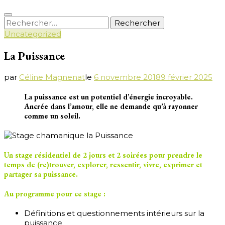
Rechercher :
Uncategorized
La Puissance
par
Céline Magnenat
le
6 novembre 2018
9 février 2025
La puissance est un potentiel d’énergie incroyable.
Ancrée dans l’amour, elle ne demande qu’à rayonner
comme un soleil.
Un stage résidentiel de 2 jours et 2 soirées pour prendre le
temps de (re)trouver, explorer, ressentir, vivre, exprimer et
partager sa puissance.
Au programme pour ce stage :
Définitions et questionnements intérieurs sur la
puissance