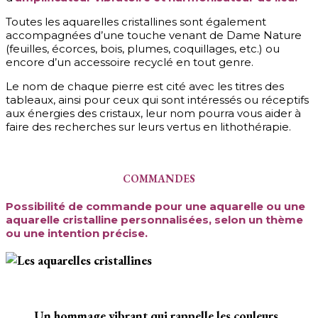
Toutes les aquarelles cristallines sont également
accompagnées d’une touche venant de Dame Nature
(feuilles, écorces, bois, plumes, coquillages, etc.) ou
encore d’un accessoire recyclé en tout genre.
Le nom de chaque pierre est cité avec les titres des
tableaux, ainsi pour ceux qui sont intéressés ou réceptifs
aux énergies des cristaux, leur nom pourra vous aider à
faire des recherches sur leurs vertus en lithothérapie.
COMMANDES
Possibilité de commande pour une aquarelle ou une
aquarelle cristalline personnalisées, selon un thème
ou une intention précise.
Un hommage vibrant qui rappelle les couleurs