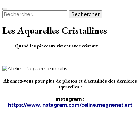
Rechercher :
Les Aquarelles Cristallines
Quand les pinceaux riment avec cristaux …
Abonnez-vous pour plus de photos et d’actualités des dernières
aquarelles :
Instagram :
https://www.instagram.com/celine.magnenat.art