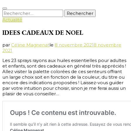
Rechercher :
Actualité
IDEES CADEAUX DE NOEL
par
Céline Magnenat
le
8 novembre 2021
8 novembre
2021
Les 23 sprays rayons aux huiles essentielles pour adultes
et enfants, sont des cadeaux en général très appréciés !
Allez visiter la palette colorées de ces senteurs offrant
un large choix soit en fonction de la couleur, du titre ou
encore des indications proposées ! Laissez-vous guider
par votre intuition pour choisir, sinon je me ferai aussi un
plaisir de vous conseiller…