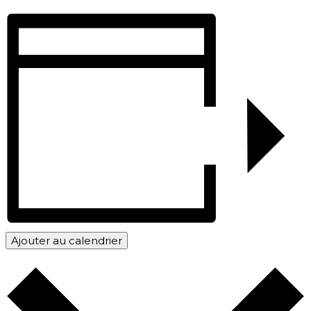
Ajouter au calendrier