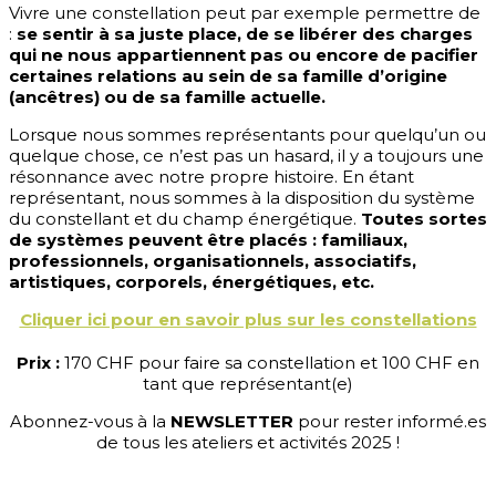
Vivre une constellation peut par exemple permettre de
:
se sentir à sa juste place, de se libérer des charges
qui ne nous appartiennent pas ou encore de pacifier
certaines relations au sein de sa famille d’origine
(ancêtres) ou de sa famille actuelle.
Lorsque nous sommes représentants pour quelqu’un ou
quelque chose, ce n’est pas un hasard, il y a toujours une
résonnance avec notre propre histoire. En étant
représentant, nous sommes à la disposition du système
du constellant et du champ énergétique.
Toutes sortes
de systèmes peuvent être placés : familiaux,
professionnels, organisationnels, associatifs,
artistiques, corporels, énergétiques, etc.
Cliquer ici pour en savoir plus sur les constellations
Prix :
170 CHF pour faire sa constellation et 100 CHF en
tant que représentant(e)
Abonnez-vous à la
NEWSLETTER
pour rester informé.es
de tous les ateliers et activités 2025 !