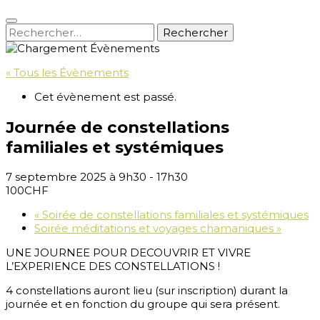
Rechercher :
« Tous les Évènements
Cet évènement est passé.
Journée de constellations
familiales et systémiques
7 septembre 2025 à 9h30
-
17h30
100CHF
«
Soirée de constellations familiales et systémiques
Soirée méditations et voyages chamaniques
»
UNE JOURNEE POUR DECOUVRIR ET VIVRE
L’EXPERIENCE DES CONSTELLATIONS !
4 constellations auront lieu (sur inscription) durant la
journée et en fonction du groupe qui sera présent.